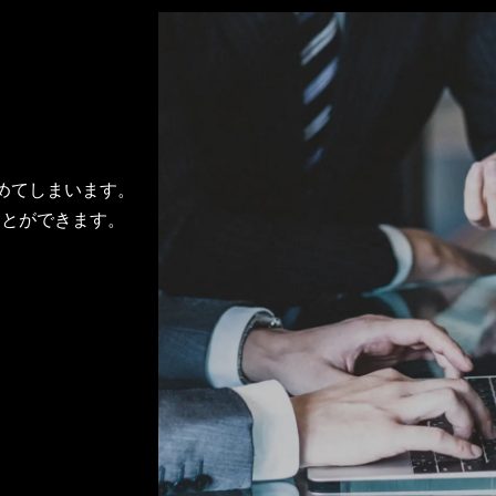
めてしまいます。
ことができます。