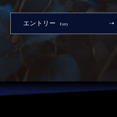
エントリー
Entry