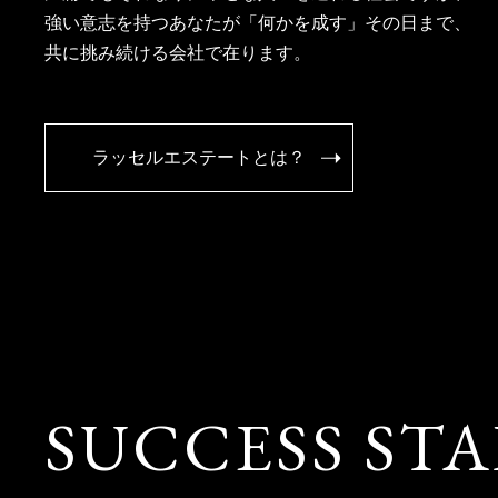
強い意志を持つあなたが「何かを成す」その日まで、
共に挑み続ける会社で在ります。
ラッセルエステートとは？
SUCCESS ST