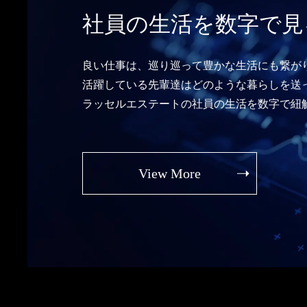
社員の生活を数字で見
良い仕事は、巡り巡って豊かな生活にも繋が
活躍している先輩達はどのような暮らしを送
ラッセルエステートの社員の生活を数字で紐
View More