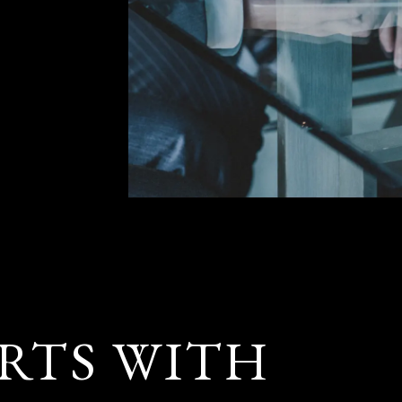
ARTS WITH