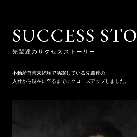
SUCCESS STO
先輩達のサクセスストーリー
不動産営業未経験で活躍している先輩達の
入社から現在に至るまでにクローズアップしました。