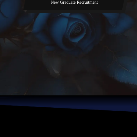
New Graduate Recruitment