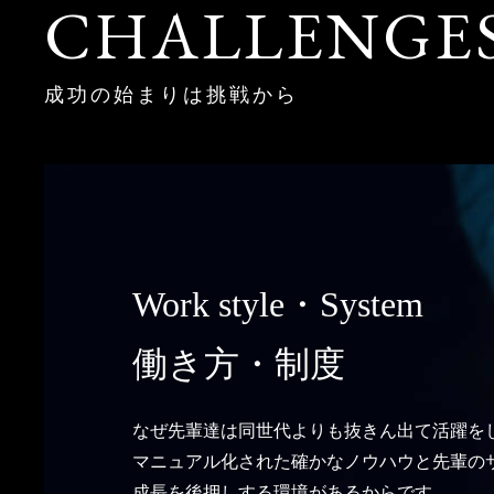
CHALLENGE
成功の始まりは挑戦から
Work style・System
働き方・制度
なぜ先輩達は同世代よりも抜きん出て活躍を
マニュアル化された確かなノウハウと先輩の
成長を後押しする環境があるからです。