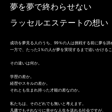
夢を夢で終わらせない
ラッセルエステートの想い
成功を夢見る人のうち、99％の人は挑戦する前に夢を諦
一方で、たった1％の人が夢を実現するまで追いかける
その違いは何か。
学歴の差か。
経歴やスキルの差か。
それとも生まれ持った才能の差なのか。
私たちは、そのどれでも無いと考えます。
凡庸でもそれなりに幸せな人生を送れる社会ですが、